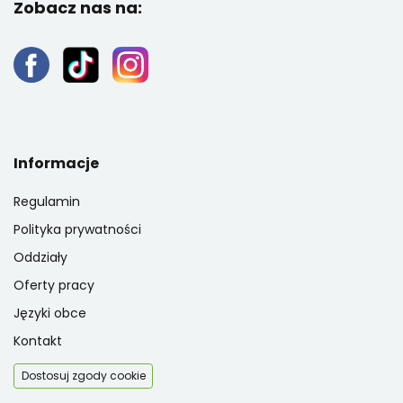
Zobacz nas na:
Informacje
Regulamin
Polityka prywatności
Oddziały
Oferty pracy
Języki obce
Kontakt
Dostosuj zgody cookie