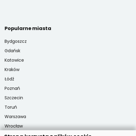
Popularne miasta
Bydgoszcz
Gdańsk
Katowice
Kraków
Łódź
Poznań
Szczecin
Toruń
Warszawa
Wrocław