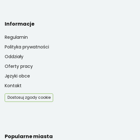
Informacje
Regulamin
Polityka prywatności
Oddziały
Oferty pracy
Języki obce
Kontakt
Dostosuj zgody cookie
Popularne miasta