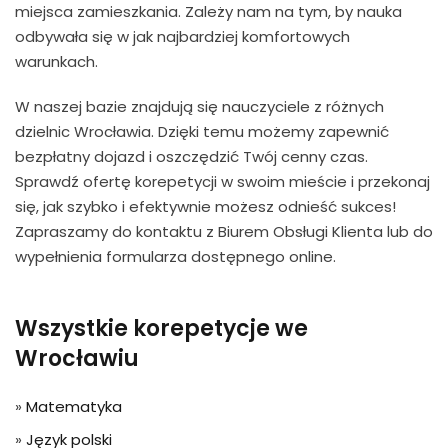
miejsca zamieszkania. Zależy nam na tym, by nauka
odbywała się w jak najbardziej komfortowych
warunkach.
W naszej bazie znajdują się nauczyciele z różnych
dzielnic Wrocławia. Dzięki temu możemy zapewnić
bezpłatny dojazd i oszczędzić Twój cenny czas.
Sprawdź ofertę korepetycji w swoim mieście i przekonaj
się, jak szybko i efektywnie możesz odnieść sukces!
Zapraszamy do kontaktu z Biurem Obsługi Klienta lub do
wypełnienia formularza dostępnego online.
Wszystkie korepetycje we
Wrocławiu
»
Matematyka
»
Język polski