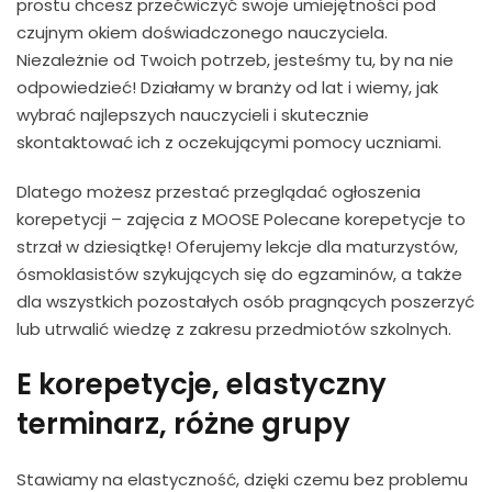
prostu chcesz przećwiczyć swoje umiejętności pod
czujnym okiem doświadczonego nauczyciela.
Niezależnie od Twoich potrzeb, jesteśmy tu, by na nie
odpowiedzieć! Działamy w branży od lat i wiemy, jak
wybrać najlepszych nauczycieli i skutecznie
skontaktować ich z oczekującymi pomocy uczniami.
Dlatego możesz przestać przeglądać ogłoszenia
korepetycji – zajęcia z MOOSE Polecane korepetycje to
strzał w dziesiątkę! Oferujemy lekcje dla maturzystów,
ósmoklasistów szykujących się do egzaminów, a także
dla wszystkich pozostałych osób pragnących poszerzyć
lub utrwalić wiedzę z zakresu przedmiotów szkolnych.
E korepetycje, elastyczny
terminarz, różne grupy
Stawiamy na elastyczność, dzięki czemu bez problemu