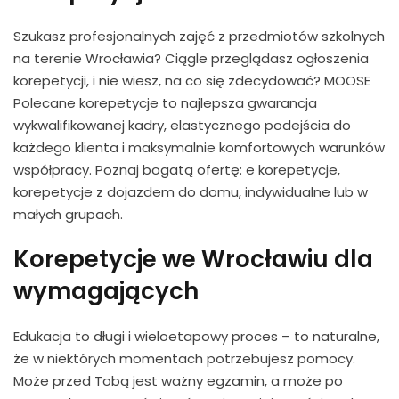
Szukasz profesjonalnych zajęć z przedmiotów szkolnych
na terenie Wrocławia? Ciągle przeglądasz ogłoszenia
korepetycji, i nie wiesz, na co się zdecydować? MOOSE
Polecane korepetycje to najlepsza gwarancja
wykwalifikowanej kadry, elastycznego podejścia do
każdego klienta i maksymalnie komfortowych warunków
współpracy. Poznaj bogatą ofertę: e korepetycje,
korepetycje z dojazdem do domu, indywidualne lub w
małych grupach.
Korepetycje we Wrocławiu dla
wymagających
Edukacja to długi i wieloetapowy proces – to naturalne,
że w niektórych momentach potrzebujesz pomocy.
Może przed Tobą jest ważny egzamin, a może po