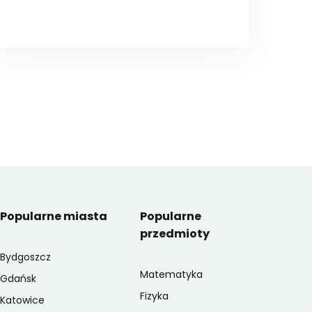
Popularne miasta
Popularne
przedmioty
Bydgoszcz
Matematyka
Gdańsk
Fizyka
Katowice