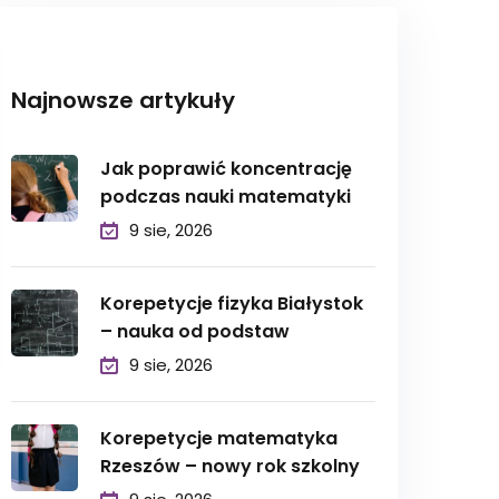
Najnowsze artykuły
Jak poprawić koncentrację
podczas nauki matematyki
9 sie, 2026
Korepetycje fizyka Białystok
– nauka od podstaw
9 sie, 2026
Korepetycje matematyka
Rzeszów – nowy rok szkolny