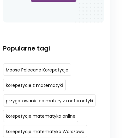
Popularne tagi
Moose Polecane Korepetycje
korepetycje z matematyki
przygotowanie do matury z matematyki
korepetycje matematyka online
korepetycje matematyka Warszawa