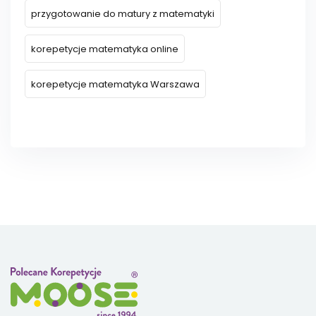
przygotowanie do matury z matematyki
korepetycje matematyka online
korepetycje matematyka Warszawa