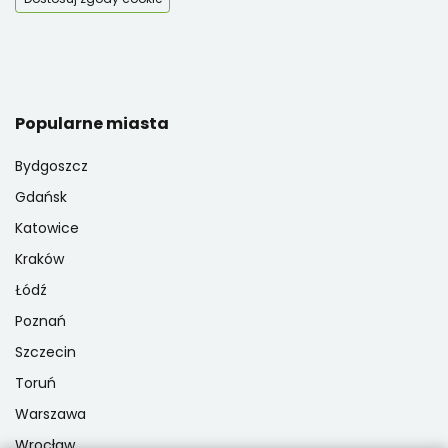
Popularne miasta
Bydgoszcz
Gdańsk
Katowice
Kraków
Łódź
Poznań
Szczecin
Toruń
Warszawa
Wrocław