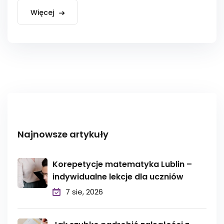
Więcej
Najnowsze artykuły
Korepetycje matematyka Lublin –
indywidualne lekcje dla uczniów
7 sie, 2026