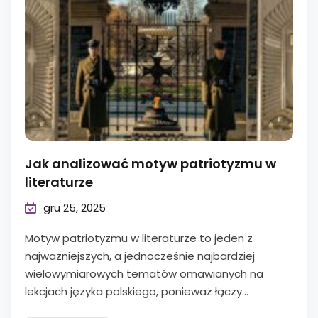
Jak analizować motyw patriotyzmu w
literaturze
gru 25, 2025
Motyw patriotyzmu w literaturze to jeden z
najważniejszych, a jednocześnie najbardziej
wielowymiarowych tematów omawianych na
lekcjach języka polskiego, ponieważ łączy...