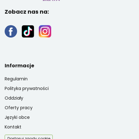
Zobacz nas na:
Informacje
Regulamin
Polityka prywatności
Oddziały
Oferty pracy
Języki obce
Kontakt
Dostosuj zgody cookie