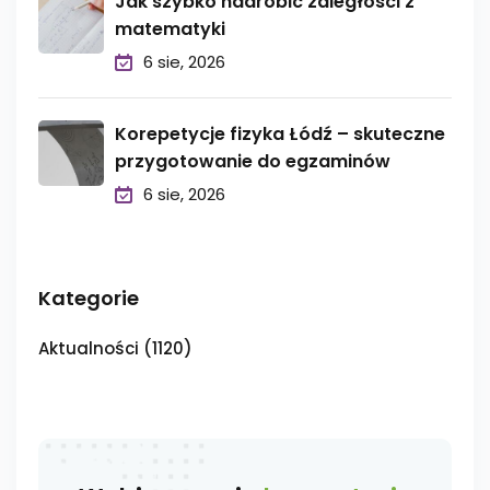
Jak szybko nadrobić zaległości z
matematyki
6 sie, 2026
Korepetycje fizyka Łódź – skuteczne
przygotowanie do egzaminów
6 sie, 2026
Kategorie
Aktualności
(1120)