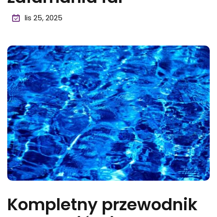
lis 25, 2025
Kompletny przewodnik