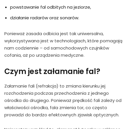
powstawanie fal odbitych na jeziorze,
działanie radarów oraz sonarów.
Ponieważ zasada odbicia jest tak uniwersalna,
wykorzystywana jest w technologiach, które pomagają
nam codziennie – od samochodowych czujników
cofania, aż po urządzenia medyczne.
Czym jest załamanie fal?
Załamanie fali (refrakcja) to zmiana kierunku jej
rozchodzenia podczas przechodzenia z jednego
ośrodka do drugiego. Ponieważ prędkość fali zależy od
właściwości ośrodka, fala zmienia tor, co często
prowadzi do bardzo efektownych zjawisk optycznych.