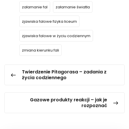
załamanie fal
załamanie światła
zjawiska falowe fizyka liceum
zjawiska falowe w życiu codziennym
zmiana kierunku fali
Twierdzenie Pitagorasa – zadania z
życia codziennego
Gazowe produkty reakcji – jak je
rozpoznać