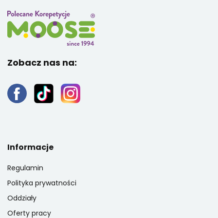
Zobacz nas na:
Informacje
Regulamin
Polityka prywatności
Oddziały
Oferty pracy