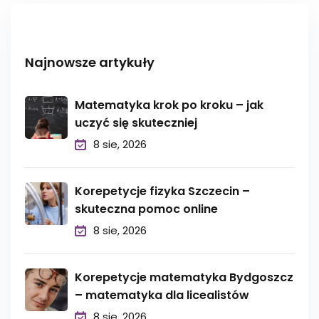
Najnowsze artykuły
Matematyka krok po kroku – jak
uczyć się skuteczniej
8 sie, 2026
Korepetycje fizyka Szczecin –
skuteczna pomoc online
8 sie, 2026
Korepetycje matematyka Bydgoszcz
– matematyka dla licealistów
8 sie, 2026