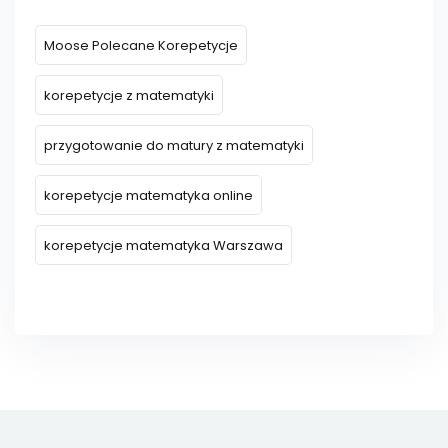
Moose Polecane Korepetycje
korepetycje z matematyki
przygotowanie do matury z matematyki
korepetycje matematyka online
korepetycje matematyka Warszawa