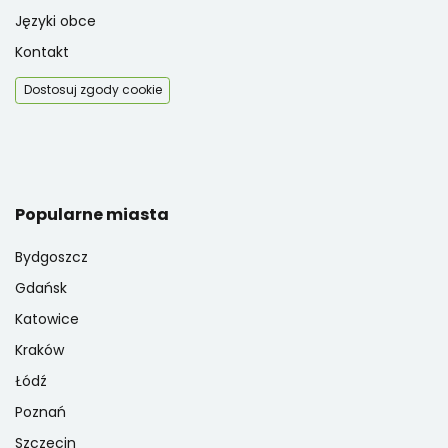
Języki obce
Kontakt
Dostosuj zgody cookie
Popularne miasta
Bydgoszcz
Gdańsk
Katowice
Kraków
Łódź
Poznań
Szczecin