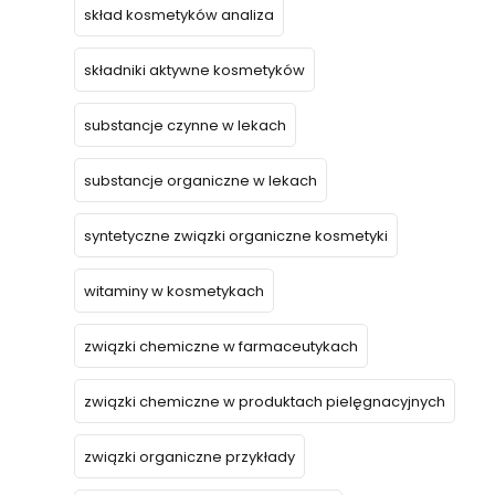
skład kosmetyków analiza
składniki aktywne kosmetyków
substancje czynne w lekach
substancje organiczne w lekach
syntetyczne związki organiczne kosmetyki
witaminy w kosmetykach
związki chemiczne w farmaceutykach
związki chemiczne w produktach pielęgnacyjnych
związki organiczne przykłady