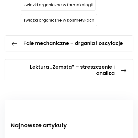
związki organiczne w farmakologii
związki organiczne w kosmetykach
Fale mechaniczne – drgania i oscylacje
Lektura „Zemsta” – streszczenie i
analiza
Najnowsze artykuły