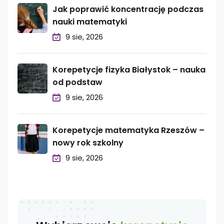
Jak poprawić koncentrację podczas
nauki matematyki
9 sie, 2026
Korepetycje fizyka Białystok – nauka
od podstaw
9 sie, 2026
Korepetycje matematyka Rzeszów –
nowy rok szkolny
9 sie, 2026