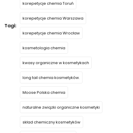
korepetycje chemia Toruń
korepetycje chemia Warszawa
Tagi:
korepetycje chemia Wrocław
kosmetologia chemia
kwasy organiczne w kosmetykach
long tail chemia kosmetyków.
Moose Polska chemia
naturalne związki organiczne kosmetyki
skład chemiczny kosmetyków