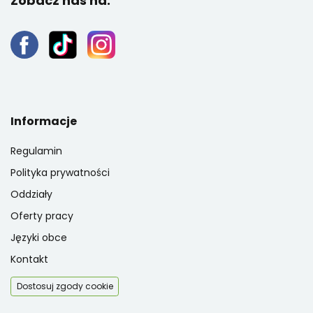
Zobacz nas na:
Informacje
Regulamin
Polityka prywatności
Oddziały
Oferty pracy
Języki obce
Kontakt
Dostosuj zgody cookie