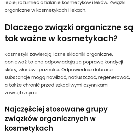
lepiej rozumieć działanie kosmetyków i leków. Związki
organiczne w kosmetykach i lekach.
Dlaczego związki organiczne są
tak ważne w kosmetykach?
Kosmetyki zawierają liczne składniki organiczne,
ponieważ to one odpowiadają za poprawę kondycji
skóry, włosów i paznokci. Odpowiednio dobrane
substancje mogą nawilżać, natłuszczać, regenerować,
a także chronić przed szkodliwymi czynnikami
zewnętrznymi.
Najczęściej stosowane grupy
związków organicznych w
kosmetykach