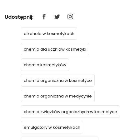
Udostępnij:
alkohole w kosmetykach
chemia dla uczniów kosmetyki
chemia kosmetyków
chemia organiczna w kosmetyce
chemia organiczna w medycynie
chemia związków organicznych w kosmetyce
emulgatory w kosmetykach