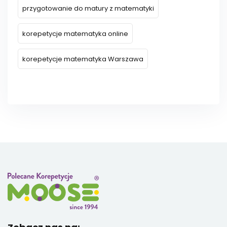
przygotowanie do matury z matematyki
korepetycje matematyka online
korepetycje matematyka Warszawa