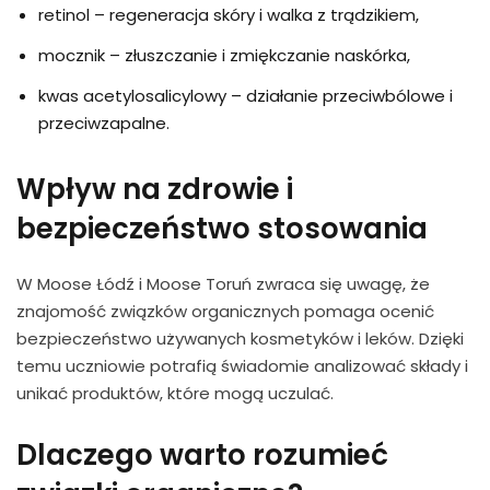
retinol – regeneracja skóry i walka z trądzikiem,
mocznik – złuszczanie i zmiękczanie naskórka,
kwas acetylosalicylowy – działanie przeciwbólowe i
przeciwzapalne.
Wpływ na zdrowie i
bezpieczeństwo stosowania
W Moose Łódź i Moose Toruń zwraca się uwagę, że
znajomość związków organicznych pomaga ocenić
bezpieczeństwo używanych kosmetyków i leków. Dzięki
temu uczniowie potrafią świadomie analizować składy i
unikać produktów, które mogą uczulać.
Dlaczego warto rozumieć