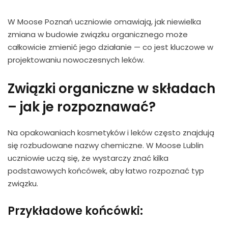
W Moose Poznań uczniowie omawiają, jak niewielka
zmiana w budowie związku organicznego może
całkowicie zmienić jego działanie — co jest kluczowe w
projektowaniu nowoczesnych leków.
Związki organiczne w składach
– jak je rozpoznawać?
Na opakowaniach kosmetyków i leków często znajdują
się rozbudowane nazwy chemiczne. W Moose Lublin
uczniowie uczą się, że wystarczy znać kilka
podstawowych końcówek, aby łatwo rozpoznać typ
związku.
Przykładowe końcówki: