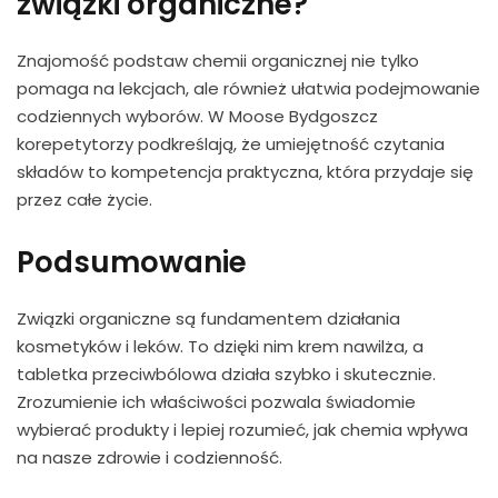
związki organiczne?
Znajomość podstaw chemii organicznej nie tylko
pomaga na lekcjach, ale również ułatwia podejmowanie
codziennych wyborów. W Moose Bydgoszcz
korepetytorzy podkreślają, że umiejętność czytania
składów to kompetencja praktyczna, która przydaje się
przez całe życie.
Podsumowanie
Związki organiczne są fundamentem działania
kosmetyków i leków. To dzięki nim krem nawilża, a
tabletka przeciwbólowa działa szybko i skutecznie.
Zrozumienie ich właściwości pozwala świadomie
wybierać produkty i lepiej rozumieć, jak chemia wpływa
na nasze zdrowie i codzienność.