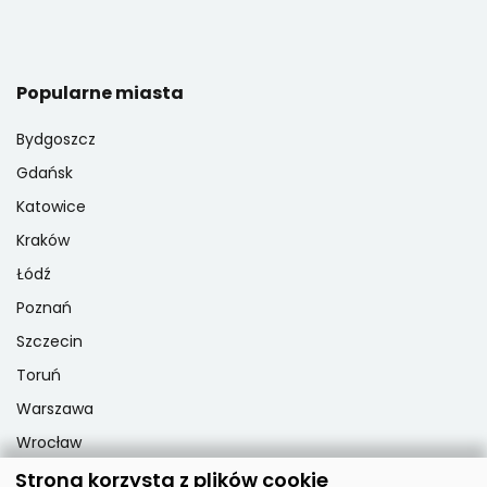
Popularne miasta
Bydgoszcz
Gdańsk
Katowice
Kraków
Łódź
Poznań
Szczecin
Toruń
Warszawa
Wrocław
Strona korzysta z plików cookie