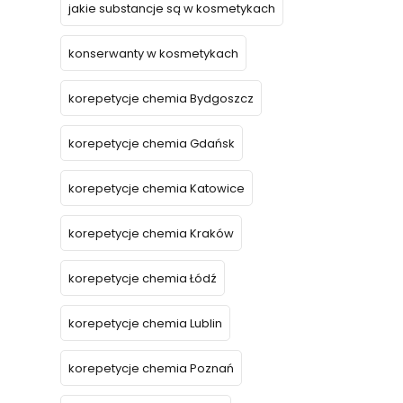
jakie substancje są w kosmetykach
konserwanty w kosmetykach
korepetycje chemia Bydgoszcz
korepetycje chemia Gdańsk
korepetycje chemia Katowice
korepetycje chemia Kraków
korepetycje chemia Łódź
korepetycje chemia Lublin
korepetycje chemia Poznań