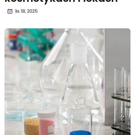
lis 18, 2025