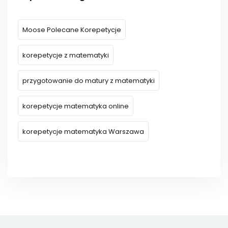
Moose Polecane Korepetycje
korepetycje z matematyki
przygotowanie do matury z matematyki
korepetycje matematyka online
korepetycje matematyka Warszawa