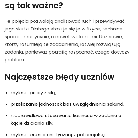
są tak ważne?
Te pojęcia pozwalają analizować ruch i przewidywać
jego skutki. Dlatego stosuje się je w fizyce, technice,
sporcie, medycynie, a nawet w ekonomii. Uczniowie,
którzy rozumieją te zagadnienia, łatwiej rozwiązują
zadania, ponieważ potrafią rozpoznać, czego dotyczy
problem.
Najczęstsze błędy uczniów
mylenie pracy z siłą,
przeliczanie jednostek bez uwzględnienia sekund,
nieprawidłowe stosowanie kosinusa w zadaniu o
kącie działania siły,
mylenie energii kinetycznej z potencjalną,