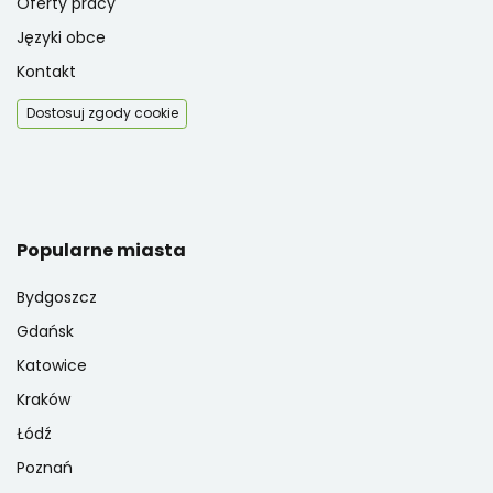
Oferty pracy
Języki obce
Kontakt
Dostosuj zgody cookie
Popularne miasta
Bydgoszcz
Gdańsk
Katowice
Kraków
Łódź
Poznań