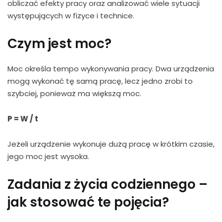
obliczać efekty pracy oraz analizować wiele sytuacji
występujących w fizyce i technice.
Czym jest
moc
?
Moc określa tempo wykonywania pracy. Dwa urządzenia
mogą wykonać tę samą pracę, lecz jedno zrobi to
szybciej, ponieważ ma większą moc.
P = W / t
Jeżeli urządzenie wykonuje dużą pracę w krótkim czasie,
jego moc jest wysoka.
Zadania z życia codziennego –
jak stosować te pojęcia?