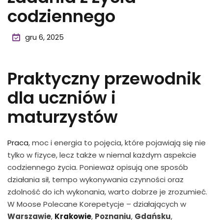
codziennego
gru 6, 2025
Praktyczny przewodnik
dla uczniów i
maturzystów
Praca
, moc i energia to pojęcia, które pojawiają się nie
tylko w fizyce, lecz także w niemal każdym aspekcie
codziennego życia. Ponieważ opisują one sposób
działania sił, tempo wykonywania czynności oraz
zdolność do ich wykonania, warto dobrze je zrozumieć.
W Moose Polecane Korepetycje – działających w
Warszawie
,
Krakowie
,
Poznaniu
,
Gdańsku
,