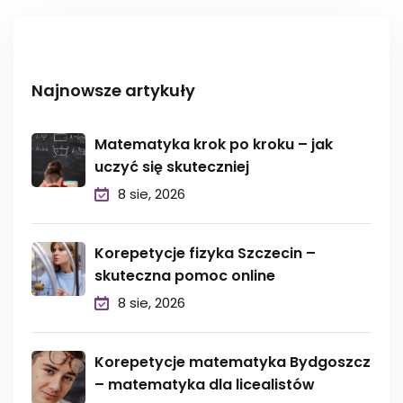
Najnowsze artykuły
Matematyka krok po kroku – jak
uczyć się skuteczniej
8 sie, 2026
Korepetycje fizyka Szczecin –
skuteczna pomoc online
8 sie, 2026
Korepetycje matematyka Bydgoszcz
– matematyka dla licealistów