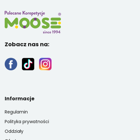
Zobacz nas na:
Informacje
Regulamin
Polityka prywatności
Oddziały