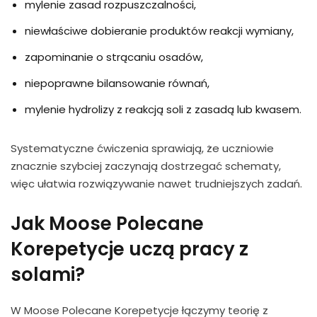
mylenie zasad rozpuszczalności,
niewłaściwe dobieranie produktów reakcji wymiany,
zapominanie o strącaniu osadów,
niepoprawne bilansowanie równań,
mylenie hydrolizy z reakcją soli z zasadą lub kwasem.
Systematyczne ćwiczenia sprawiają, że uczniowie
znacznie szybciej zaczynają dostrzegać schematy,
więc ułatwia rozwiązywanie nawet trudniejszych zadań.
Jak Moose Polecane
Korepetycje uczą pracy z
solami?
W Moose Polecane Korepetycje łączymy teorię z