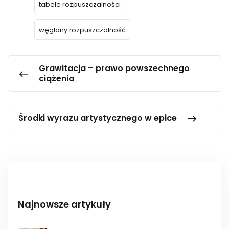
tabele rozpuszczalności
węglany rozpuszczalność
Grawitacja – prawo powszechnego
ciążenia
Środki wyrazu artystycznego w epice
Najnowsze artykuły