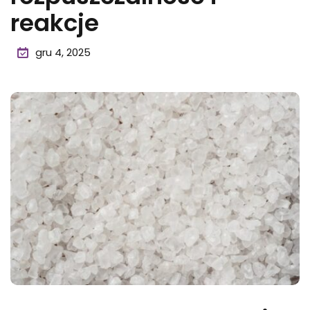
reakcje
gru 4, 2025