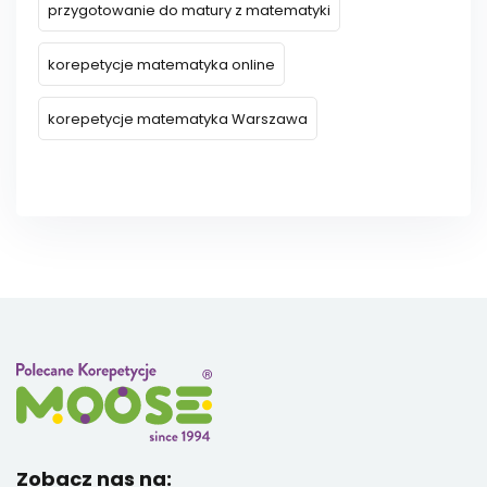
przygotowanie do matury z matematyki
korepetycje matematyka online
korepetycje matematyka Warszawa
Zobacz nas na: