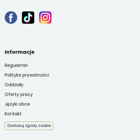
Informacje
Regulamin
Polityka prywatności
Oddziały
Oferty pracy
Języki obce
Kontakt
Dostosuj zgody cookie