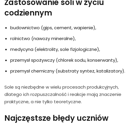
Zastosowanie soli w życiu
codziennym
budownictwo (gips, cement, wapienie),
rolnictwo (nawozy mineralne),
medycyna (elektrolity, sole fizjologiczne),
przemysł spożywczy (chlorek sodu, konserwanty),
przemysł chemiczny (substraty syntez, katalizatory).
Sole są niezbędne w wielu procesach produkcyjnych,
dlatego ich rozpuszczalność i reakcje mają znaczenie
praktyczne, a nie tylko teoretyczne.
Najczęstsze błędy uczniów