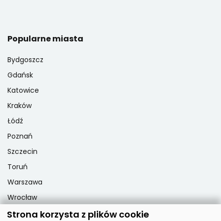
Popularne miasta
Bydgoszcz
Gdańsk
Katowice
Kraków
Łódź
Poznań
Szczecin
Toruń
Warszawa
Wrocław
Strona korzysta z plików cookie