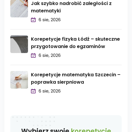
Jak szybko nadrobić zaległości z
matematyki
6 sie, 2026
Korepetycje fizyka Łódź – skuteczne
przygotowanie do egzaminów
6 sie, 2026
Korepetycje matematyka Szczecin –
poprawka sierpniowa
6 sie, 2026
Wybierz swoje
korepetycje