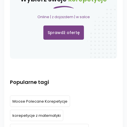
Online | z dojazdem | w salce
Sprawdź ofertę
Popularne tagi
Moose Polecane Korepetycje
korepetycje z matematyki