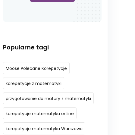
Popularne tagi
Moose Polecane Korepetycje
korepetycje z matematyki
przygotowanie do matury z matematyki
korepetycje matematyka online
korepetycje matematyka Warszawa