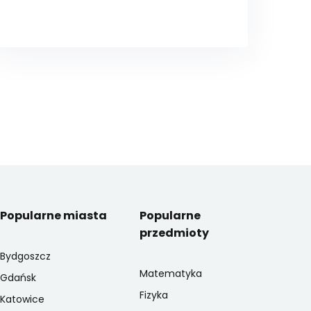
Popularne miasta
Popularne
przedmioty
Bydgoszcz
Matematyka
Gdańsk
Fizyka
Katowice