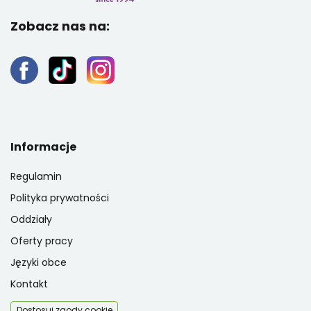
Zobacz nas na:
Informacje
Regulamin
Polityka prywatności
Oddziały
Oferty pracy
Języki obce
Kontakt
Dostosuj zgody cookie