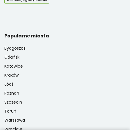
Popularne miasta
Bydgoszcz
Gdańsk
Katowice
Kraków
Łódź
Poznań
Szczecin
Toruń
Warszawa
Wrocław