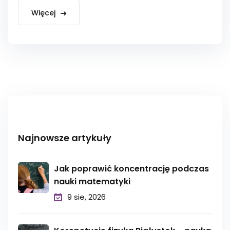
Więcej
Najnowsze artykuły
Jak poprawić koncentrację podczas
nauki matematyki
9 sie, 2026