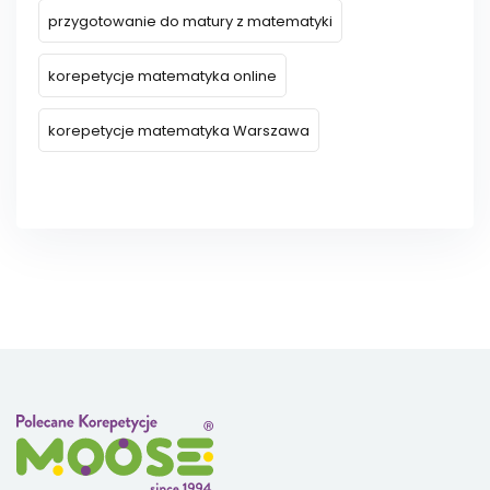
przygotowanie do matury z matematyki
korepetycje matematyka online
korepetycje matematyka Warszawa