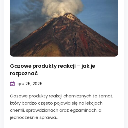
Gazowe produkty reakcji – jak je
rozpoznać
gru 25, 2025
Gazowe produkty reakcji chemicznych to temat,
który bardzo często pojawia się na lekcjach
chemii, sprawdzianach oraz egzaminach, a
jednocześnie sprawia...