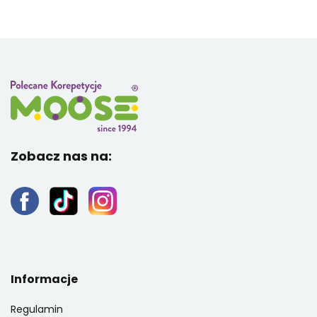
Zobacz nas na:
Informacje
Regulamin