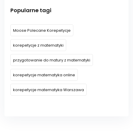
Popularne tagi
Moose Polecane Korepetycje
korepetycje z matematyki
przygotowanie do matury z matematyki
korepetycje matematyka online
korepetycje matematyka Warszawa