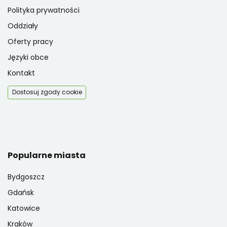
Polityka prywatności
Oddziały
Oferty pracy
Języki obce
Kontakt
Dostosuj zgody cookie
Popularne miasta
Bydgoszcz
Gdańsk
Katowice
Kraków