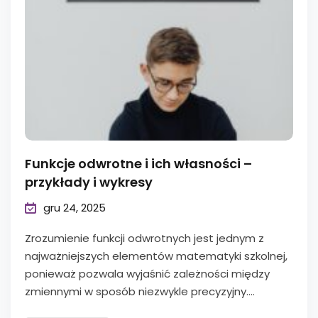
Funkcje odwrotne i ich własności –
przykłady i wykresy
gru 24, 2025
Zrozumienie funkcji odwrotnych jest jednym z
najważniejszych elementów matematyki szkolnej,
ponieważ pozwala wyjaśnić zależności między
zmiennymi w sposób niezwykle precyzyjny....