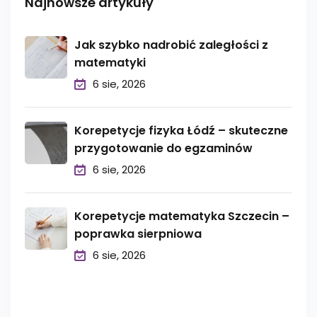
Najnowsze artykuły
Jak szybko nadrobić zaległości z
matematyki
6 sie, 2026
Korepetycje fizyka Łódź – skuteczne
przygotowanie do egzaminów
6 sie, 2026
Korepetycje matematyka Szczecin –
poprawka sierpniowa
6 sie, 2026