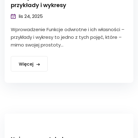
przykłady i wykresy
lis 24, 2025
Wprowadzenie Funkcje odwrotne i ich własności –
przykłady i wykresy to jedno z tych pojęć, które –
mimo swojej prostoty...
Więcej