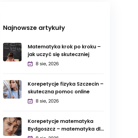
Najnowsze artykuły
Matematyka krok po kroku –
jak uczyć się skuteczniej
8 sie, 2026
Korepetycje fizyka Szczecin –
skuteczna pomoc online
8 sie, 2026
Korepetycje matematyka
Bydgoszcz – matematyka dla
licealistów