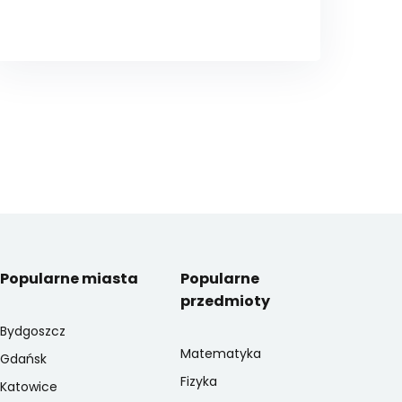
Popularne miasta
Popularne
przedmioty
Bydgoszcz
Matematyka
Gdańsk
Fizyka
Katowice