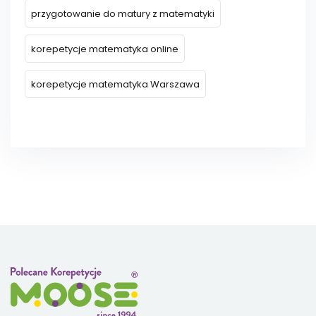
przygotowanie do matury z matematyki
korepetycje matematyka online
korepetycje matematyka Warszawa