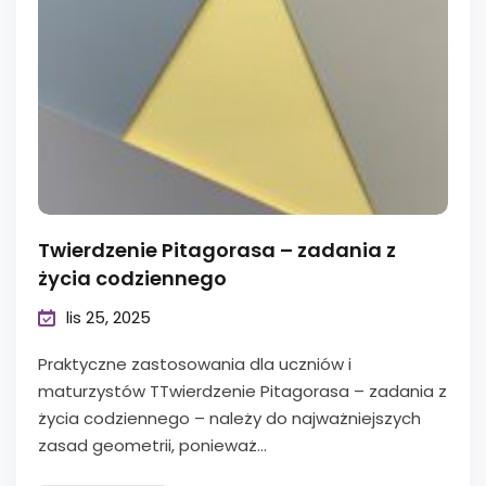
Twierdzenie Pitagorasa – zadania z
życia codziennego
lis 25, 2025
Praktyczne zastosowania dla uczniów i
maturzystów TTwierdzenie Pitagorasa – zadania z
życia codziennego – należy do najważniejszych
zasad geometrii, ponieważ...