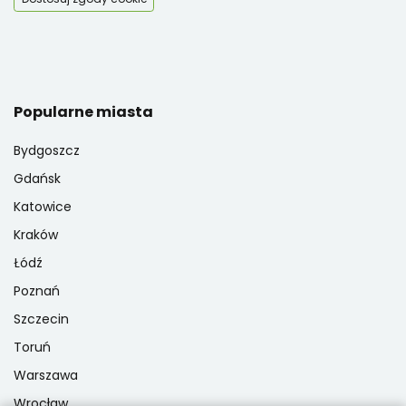
Popularne miasta
Bydgoszcz
Gdańsk
Katowice
Kraków
Łódź
Poznań
Szczecin
Toruń
Warszawa
Wrocław