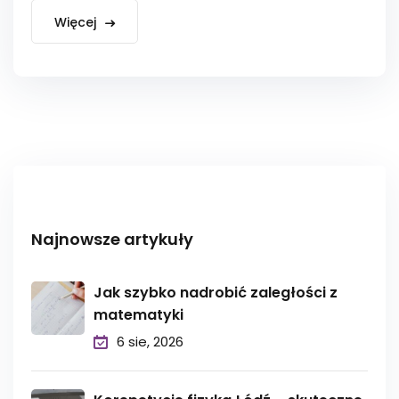
Więcej
Najnowsze artykuły
Jak szybko nadrobić zaległości z
matematyki
6 sie, 2026