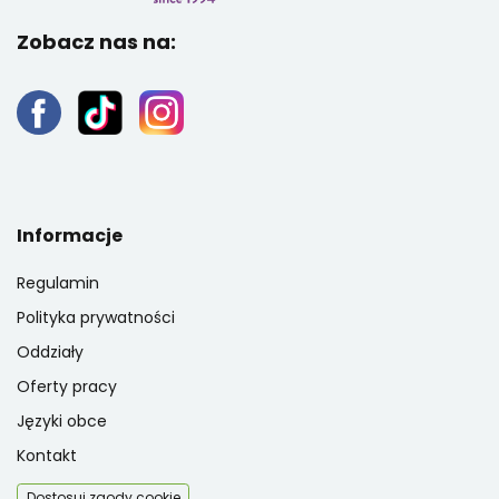
Zobacz nas na:
Informacje
Regulamin
Polityka prywatności
Oddziały
Oferty pracy
Języki obce
Kontakt
Dostosuj zgody cookie