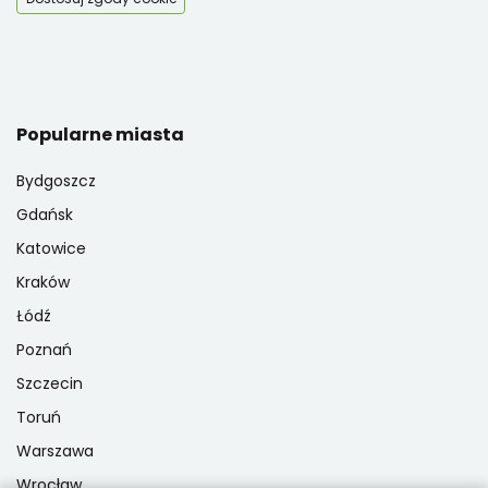
Popularne miasta
Bydgoszcz
Gdańsk
Katowice
Kraków
Łódź
Poznań
Szczecin
Toruń
Warszawa
Wrocław