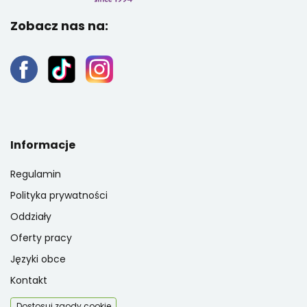
Zobacz nas na:
Informacje
Regulamin
Polityka prywatności
Oddziały
Oferty pracy
Języki obce
Kontakt
Dostosuj zgody cookie