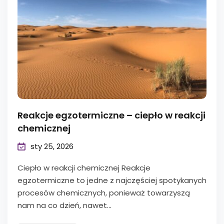
Reakcje egzotermiczne – ciepło w reakcji
chemicznej
sty 25, 2026
Ciepło w reakcji chemicznej Reakcje
egzotermiczne to jedne z najczęściej spotykanych
procesów chemicznych, ponieważ towarzyszą
nam na co dzień, nawet...