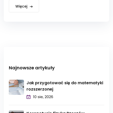
Więcej
Najnowsze artykuły
Jak przygotować się do matematyki
rozszerzonej
10 sie, 2026