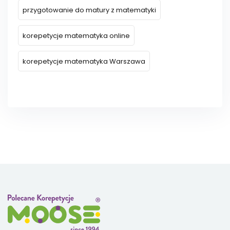
przygotowanie do matury z matematyki
korepetycje matematyka online
korepetycje matematyka Warszawa