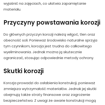
wyjaśnić na zajęciach, co ułatwia zapamiętanie
materiału.
Przyczyny powstawania korozji
Do głównych przyczyn korozji należą wilgoć, tlen oraz
obecność soli. Ponieważ środowisko naturalne sprzyja
tym czynnikom, korozja jest trudna do całkowitego
wyeliminowania. Jednak można ją skutecznie
ograniczać, stosując odpowiednie metody ochrony.
Skutki korozji
Korozja prowadzi do osłabienia konstrukcji, ponieważ
zmniejsza wytrzymałość materiałów. Jednak jej skutki
obejmują także straty finansowe oraz zagrożenie
bezpieczeństwa. Z uwagi że awarie konstrukcji mogą