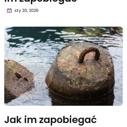
sty 20, 2026
Jak im zapobiegać