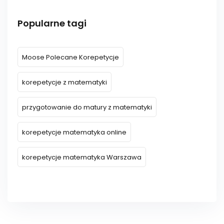
Popularne tagi
Moose Polecane Korepetycje
korepetycje z matematyki
przygotowanie do matury z matematyki
korepetycje matematyka online
korepetycje matematyka Warszawa