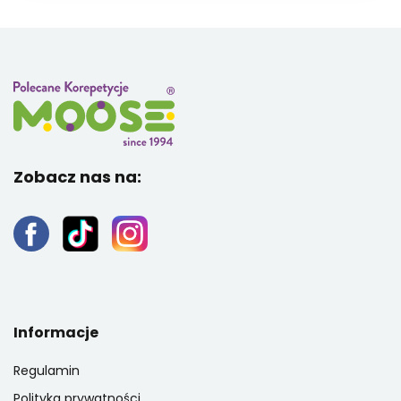
Zobacz nas na:
Informacje
Regulamin
Polityka prywatności