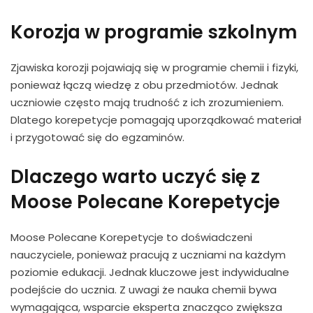
Korozja w programie szkolnym
Zjawiska korozji pojawiają się w programie chemii i fizyki,
ponieważ łączą wiedzę z obu przedmiotów. Jednak
uczniowie często mają trudność z ich zrozumieniem.
Dlatego korepetycje pomagają uporządkować materiał
i przygotować się do egzaminów.
Dlaczego warto uczyć się z
Moose Polecane Korepetycje
Moose Polecane Korepetycje to doświadczeni
nauczyciele, ponieważ pracują z uczniami na każdym
poziomie edukacji. Jednak kluczowe jest indywidualne
podejście do ucznia. Z uwagi że nauka chemii bywa
wymagająca, wsparcie eksperta znacząco zwiększa