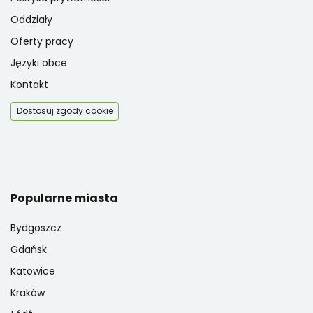
Oddziały
Oferty pracy
Języki obce
Kontakt
Dostosuj zgody cookie
Popularne miasta
Bydgoszcz
Gdańsk
Katowice
Kraków