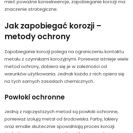
mieć poważne konsekwencje, zapobieganie korozji ma
znaczenie strategiczne.
Jak zapobiegać korozji –
metody ochrony
Zapobieganie korozji polega na ograniczeniu kontaktu
metalu z czynnikami korozyjnymi. Ponieważ istnieje wiele
metod ochrony, dobiera się je w zależności od
warunków użytkowania. Jednak każda z nich opiera się
na tych samych zasadach chemicznych.
Powłoki ochronne
Jedną z najczęstszych metod są powłoki ochronne,
ponieważ izolują metal od środowiska. Farby, lakiery
oraz emalie skutecznie spowalniają proces korozji.