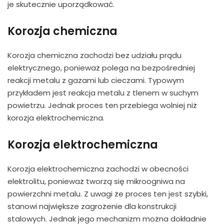
je skutecznie uporządkować.
Korozja chemiczna
Korozja chemiczna zachodzi bez udziału prądu
elektrycznego, ponieważ polega na bezpośredniej
reakcji metalu z gazami lub cieczami. Typowym
przykładem jest reakcja metalu z tlenem w suchym
powietrzu. Jednak proces ten przebiega wolniej niż
korozja elektrochemiczna.
Korozja elektrochemiczna
Korozja elektrochemiczna zachodzi w obecności
elektrolitu, ponieważ tworzą się mikroogniwa na
powierzchni metalu. Z uwagi że proces ten jest szybki,
stanowi największe zagrożenie dla konstrukcji
stalowych. Jednak jego mechanizm można dokładnie