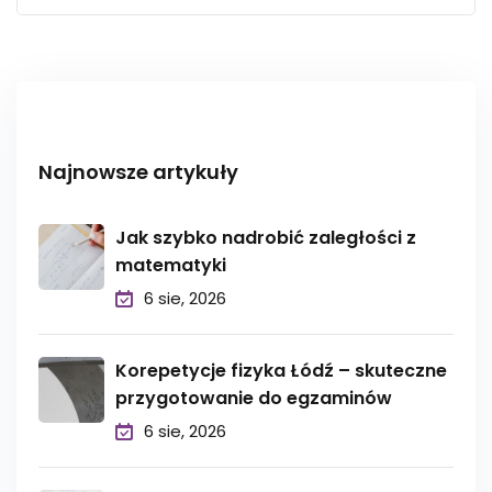
Najnowsze artykuły
Jak szybko nadrobić zaległości z
matematyki
6 sie, 2026
Korepetycje fizyka Łódź – skuteczne
przygotowanie do egzaminów
6 sie, 2026