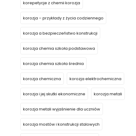
korepetycje z chemii korozja
korozja – przykłady z życia codziennego
korozja a bezpieczeństwo konstrukcji
korozja chemia szkoła podstawowa
korozja chemia szkoła średnia
korozja chemiczna
korozja elektrochemiczna
korozja i jej skutki ekonomiczne
korozja metali
korozja metali wyjaśnienie dla uczniów
korozja mostów i konstrukcji stalowych