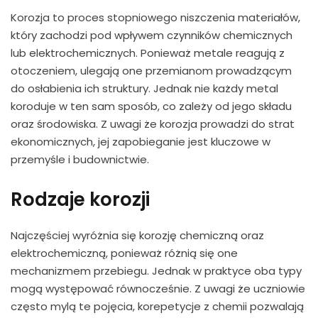
Korozja to proces stopniowego niszczenia materiałów,
który zachodzi pod wpływem czynników chemicznych
lub elektrochemicznych. Ponieważ metale reagują z
otoczeniem, ulegają one przemianom prowadzącym
do osłabienia ich struktury. Jednak nie każdy metal
koroduje w ten sam sposób, co zależy od jego składu
oraz środowiska. Z uwagi że korozja prowadzi do strat
ekonomicznych, jej zapobieganie jest kluczowe w
przemyśle i budownictwie.
Rodzaje korozji
Najczęściej wyróżnia się korozję chemiczną oraz
elektrochemiczną, ponieważ różnią się one
mechanizmem przebiegu. Jednak w praktyce oba typy
mogą występować równocześnie. Z uwagi że uczniowie
często mylą te pojęcia, korepetycje z chemii pozwalają