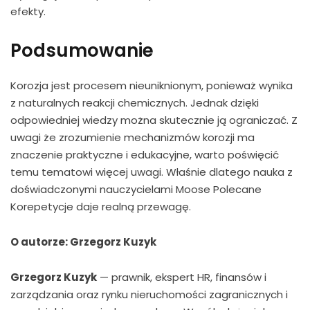
efekty.
Podsumowanie
Korozja jest procesem nieuniknionym, ponieważ wynika
z naturalnych reakcji chemicznych. Jednak dzięki
odpowiedniej wiedzy można skutecznie ją ograniczać. Z
uwagi że zrozumienie mechanizmów korozji ma
znaczenie praktyczne i edukacyjne, warto poświęcić
temu tematowi więcej uwagi. Właśnie dlatego nauka z
doświadczonymi nauczycielami Moose Polecane
Korepetycje daje realną przewagę.
O autorze: Grzegorz Kuzyk
Grzegorz Kuzyk
— prawnik, ekspert HR, finansów i
zarządzania oraz rynku nieruchomości zagranicznych i