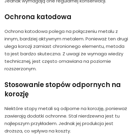
Jednak wymagają one regularnej konserwacji.
Ochrona katodowa
Ochrona katodowa polega na połączeniu metalu z
innym, bardziej aktywnym metalem. Ponieważ ten drugi
ulega korozji zamiast chronionego elementu, metoda
ta jest bardzo skuteczna. Z uwagi że wymaga wiedzy
technicznej, jest często omawiana na poziomie
rozszerzonym.
Stosowanie stopów odpornych na
korozję
Niektóre stopy metali są odporne na korozję, ponieważ
zawierają dodatki ochronne. Stal nierdzewna jest tu
najlepszym przykładem. Jednak jej produkcja jest
droższa, co wpływa na koszty.