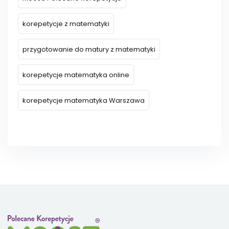
korepetycje z matematyki
przygotowanie do matury z matematyki
korepetycje matematyka online
korepetycje matematyka Warszawa