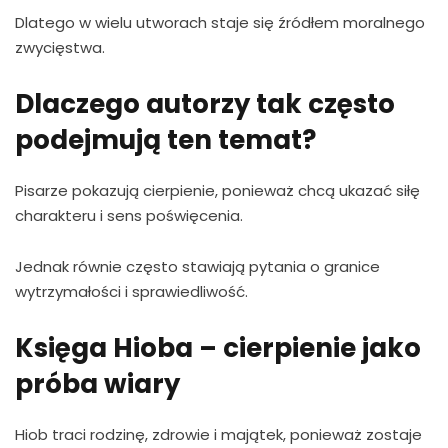
Dlatego w wielu utworach staje się źródłem moralnego
zwycięstwa.
Dlaczego autorzy tak często
podejmują ten temat?
Pisarze pokazują cierpienie, ponieważ chcą ukazać siłę
charakteru i sens poświęcenia.
Jednak równie często stawiają pytania o granice
wytrzymałości i sprawiedliwość.
Księga Hioba – cierpienie jako
próba wiary
Hiob traci rodzinę, zdrowie i majątek, ponieważ zostaje