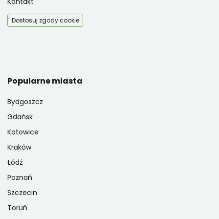
Kontakt
Dostosuj zgody cookie
Popularne miasta
Bydgoszcz
Gdańsk
Katowice
Kraków
Łódź
Poznań
Szczecin
Toruń