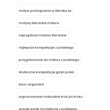
motyw poświęcenia w literaturze
motywy literackie matura
najczęstsze motywy literackie
najlepsze korepetycje z polskiego
przygotowanie do matury z polskiego
skuteczne korepetycje język polski
teza i argument
wypracowanie maturalne krok po kroku
wysoki wynik na maturze z polskiego