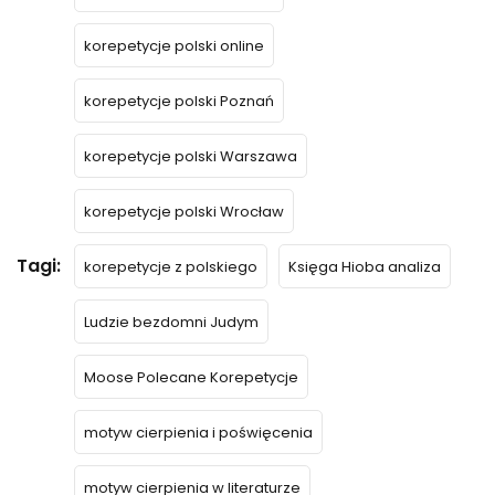
korepetycje polski online
korepetycje polski Poznań
korepetycje polski Warszawa
korepetycje polski Wrocław
Tagi:
korepetycje z polskiego
Księga Hioba analiza
Ludzie bezdomni Judym
Moose Polecane Korepetycje
motyw cierpienia i poświęcenia
motyw cierpienia w literaturze