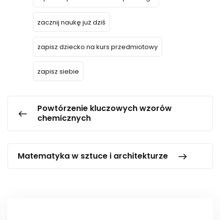
zacznij naukę już dziś
zapisz dziecko na kurs przedmiotowy
zapisz siebie
Powtórzenie kluczowych wzorów
chemicznych
Matematyka w sztuce i architekturze