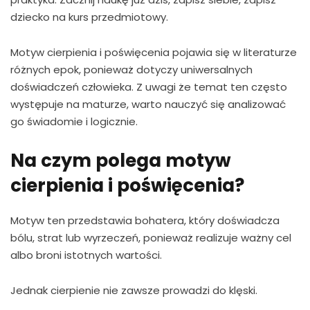
dziecko na kurs przedmiotowy.
Motyw cierpienia i poświęcenia pojawia się w literaturze
różnych epok, ponieważ dotyczy uniwersalnych
doświadczeń człowieka. Z uwagi że temat ten często
występuje na maturze, warto nauczyć się analizować
go świadomie i logicznie.
Na czym polega motyw
cierpienia i poświęcenia?
Motyw ten przedstawia bohatera, który doświadcza
bólu, strat lub wyrzeczeń, ponieważ realizuje ważny cel
albo broni istotnych wartości.
Jednak cierpienie nie zawsze prowadzi do klęski.