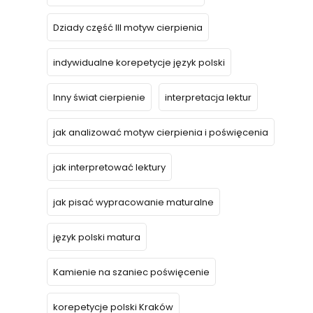
Dziady część III motyw cierpienia
indywidualne korepetycje język polski
Inny świat cierpienie
interpretacja lektur
jak analizować motyw cierpienia i poświęcenia
jak interpretować lektury
jak pisać wypracowanie maturalne
język polski matura
Kamienie na szaniec poświęcenie
korepetycje polski Kraków