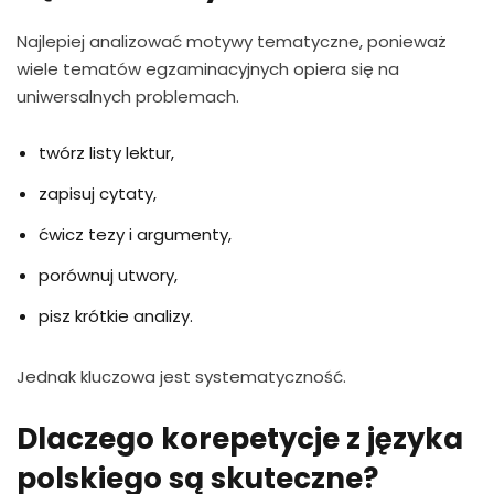
Najlepiej analizować motywy tematyczne, ponieważ
wiele tematów egzaminacyjnych opiera się na
uniwersalnych problemach.
twórz listy lektur,
zapisuj cytaty,
ćwicz tezy i argumenty,
porównuj utwory,
pisz krótkie analizy.
Jednak kluczowa jest systematyczność.
Dlaczego korepetycje z języka
polskiego są skuteczne?