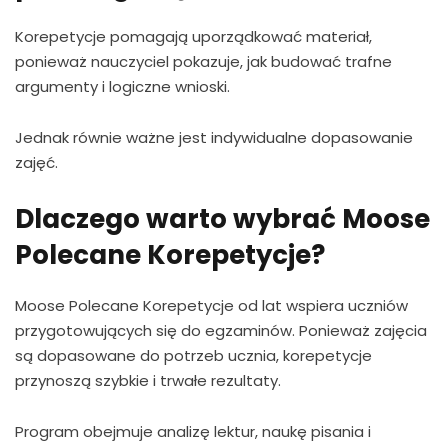
Korepetycje pomagają uporządkować materiał,
ponieważ nauczyciel pokazuje, jak budować trafne
argumenty i logiczne wnioski.
Jednak równie ważne jest indywidualne dopasowanie
zajęć.
Dlaczego warto wybrać Moose
Polecane Korepetycje?
Moose Polecane Korepetycje od lat wspiera uczniów
przygotowujących się do egzaminów. Ponieważ zajęcia
są dopasowane do potrzeb ucznia, korepetycje
przynoszą szybkie i trwałe rezultaty.
Program obejmuje analizę lektur, naukę pisania i