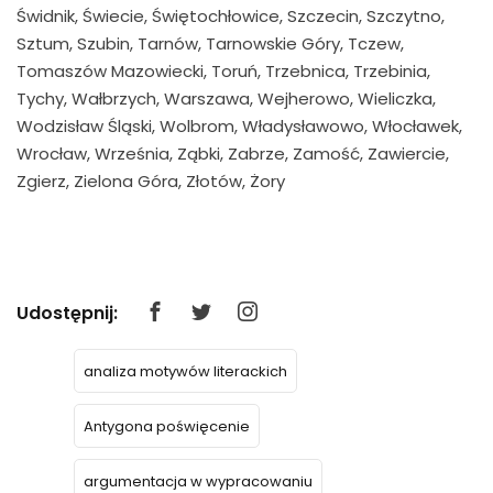
Świdnik, Świecie, Świętochłowice, Szczecin, Szczytno,
Sztum, Szubin, Tarnów, Tarnowskie Góry, Tczew,
Tomaszów Mazowiecki, Toruń, Trzebnica, Trzebinia,
Tychy, Wałbrzych, Warszawa, Wejherowo, Wieliczka,
Wodzisław Śląski, Wolbrom, Władysławowo, Włocławek,
Wrocław, Września, Ząbki, Zabrze, Zamość, Zawiercie,
Zgierz, Zielona Góra, Złotów, Żory
Udostępnij:
analiza motywów literackich
Antygona poświęcenie
argumentacja w wypracowaniu