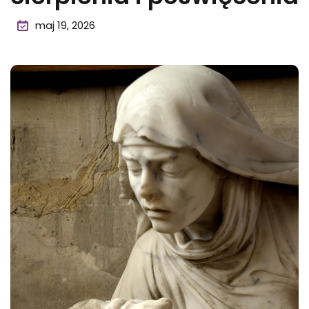
maj 19, 2026