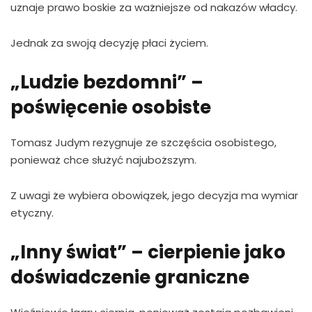
uznaje prawo boskie za ważniejsze od nakazów władcy.
Jednak za swoją decyzję płaci życiem.
„Ludzie bezdomni” –
poświęcenie osobiste
Tomasz Judym rezygnuje ze szczęścia osobistego,
ponieważ chce służyć najuboższym.
Z uwagi że wybiera obowiązek, jego decyzja ma wymiar
etyczny.
„Inny świat” – cierpienie jako
doświadczenie graniczne