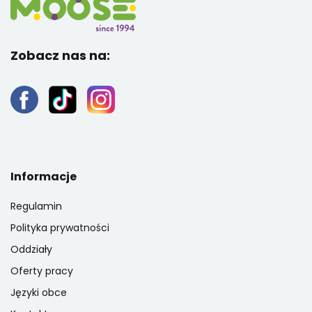
Zobacz nas na:
Informacje
Regulamin
Polityka prywatności
Oddziały
Oferty pracy
Języki obce