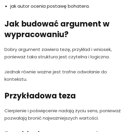
jak autor ocenia postawę bohatera.
Jak budować argument w
wypracowaniu?
Dobry argument zawiera tezę, przykład i wniosek,
ponieważ taka struktura jest czytelna i logiczna.
Jednak równie ważne jest trafne odwołanie do
kontekstu.
Przykładowa teza
Cierpienie i poświęcenie nadają życiu sens, ponieważ
pozwalają bronić najważniejszych wartości.