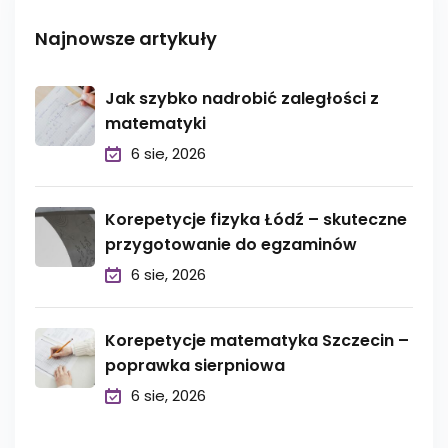
Najnowsze artykuły
Jak szybko nadrobić zaległości z
matematyki
6 sie, 2026
Korepetycje fizyka Łódź – skuteczne
przygotowanie do egzaminów
6 sie, 2026
Korepetycje matematyka Szczecin –
poprawka sierpniowa
6 sie, 2026