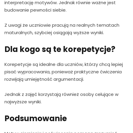
interpretację motywów. Jednak równie ważne jest
budowanie pewności siebie.
Z uwagi że uczniowie pracują na realnych tematach
maturalnych, szybciej osiągają wyższe wyniki.
Dla kogo są te korepetycje?
Korepetycje są idealne dla uczniów, którzy chcą lepiej
pisać wypracowania, ponieważ praktyczne ćwiczenia
rozwijają umiejętność argumentacji.
Jednak z zajęć korzystają również osoby celujące w
najwyższe wyniki.
Podsumowanie