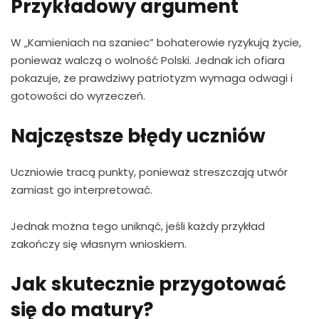
Przykładowy argument
W „Kamieniach na szaniec” bohaterowie ryzykują życie,
ponieważ walczą o wolność Polski. Jednak ich ofiara
pokazuje, że prawdziwy patriotyzm wymaga odwagi i
gotowości do wyrzeczeń.
Najczęstsze błędy uczniów
Uczniowie tracą punkty, ponieważ streszczają utwór
zamiast go interpretować.
Jednak można tego uniknąć, jeśli każdy przykład
zakończy się własnym wnioskiem.
Jak skutecznie przygotować
się do matury?